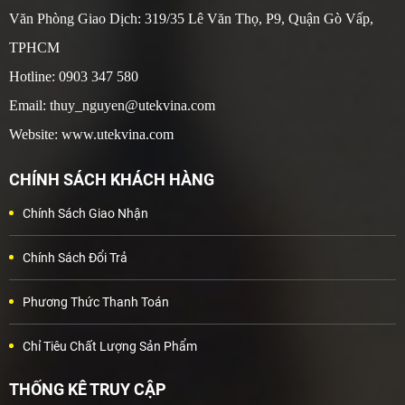
Văn Phòng Giao Dịch: 319/35 Lê Văn Thọ, P9, Quận Gò Vấp,
TPHCM
Hotline: 0903 347 580
Email: thuy_nguyen@utekvina.com
Website: www.utekvina.com
CHÍNH SÁCH KHÁCH HÀNG
Chính Sách Giao Nhận
Chính Sách Đổi Trả
Phương Thức Thanh Toán
Chỉ Tiêu Chất Lượng Sản Phẩm
THỐNG KÊ TRUY CẬP