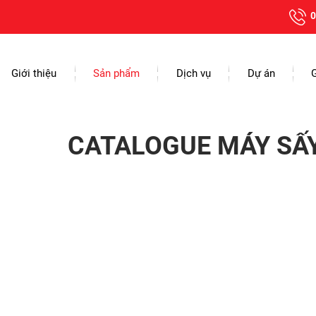
0
Giới thiệu
Sản phẩm
Dịch vụ
Dự án
CATALOGUE MÁY SẤY