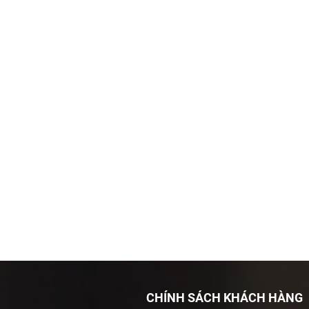
CHÍNH SÁCH KHÁCH HÀNG