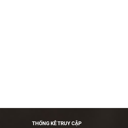
THỐNG KÊ TRUY CẬP