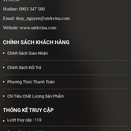
Hotline: 0903 347 580
Email: thuy_nguyen@utekvina.com
Website: www.utekvina.com
CHÍNH SÁCH KHÁCH HÀNG
Chính Sách Giao Nhận
Chính Sách Đổi Trả
Phương Thức Thanh Toán
Chỉ Tiêu Chất Lượng Sản Phẩm
THỐNG KÊ TRUY CẬP
Lượt truy cập :
110