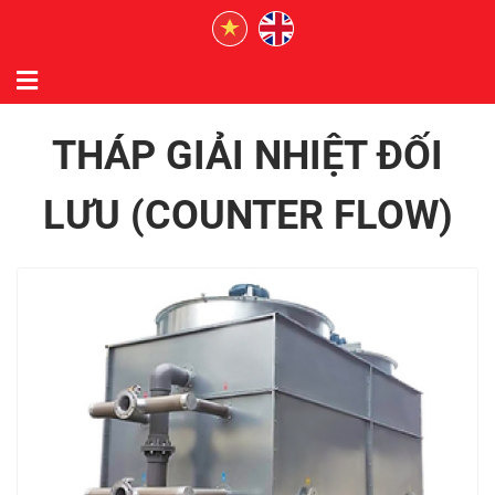
THÁP GIẢI NHIỆT ĐỐI
LƯU (COUNTER FLOW)