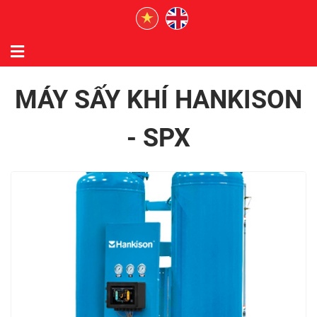
MÁY SẤY KHÍ HANKISON
- SPX