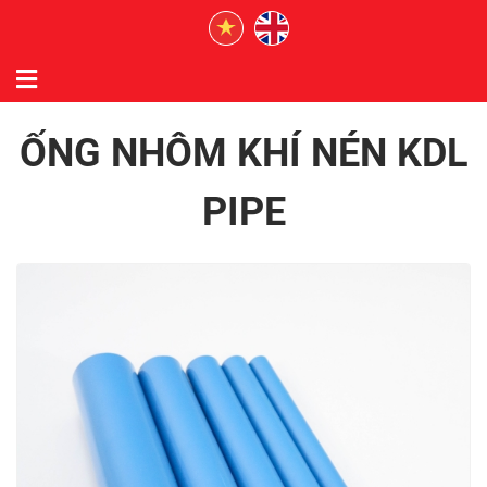
ỐNG NHÔM KHÍ NÉN KDL
PIPE