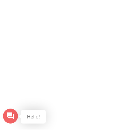
Hello!