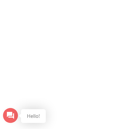
Hello!