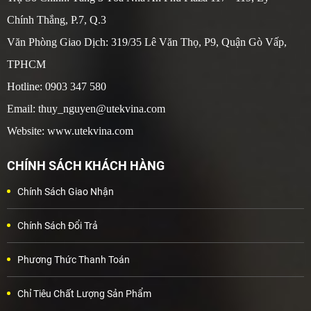
Chính Thắng, P.7, Q.3
Văn Phòng Giao Dịch: 319/35 Lê Văn Thọ, P9, Quận Gò Vấp,
TPHCM
Hotline: 0903 347 580
Email: thuy_nguyen@utekvina.com
Website: www.utekvina.com
CHÍNH SÁCH KHÁCH HÀNG
Chính Sách Giao Nhận
Chính Sách Đổi Trả
Phương Thức Thanh Toán
Chỉ Tiêu Chất Lượng Sản Phẩm