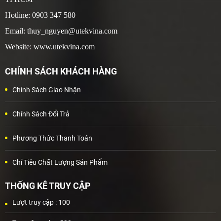
Hotline: 0903 347 580
Email: thuy_nguyen@utekvina.com
Website: www.utekvina.com
CHÍNH SÁCH KHÁCH HÀNG
Chính Sách Giao Nhận
Chính Sách Đổi Trả
Phương Thức Thanh Toán
Chỉ Tiêu Chất Lượng Sản Phẩm
THỐNG KÊ TRUY CẬP
Lượt truy cập :
100