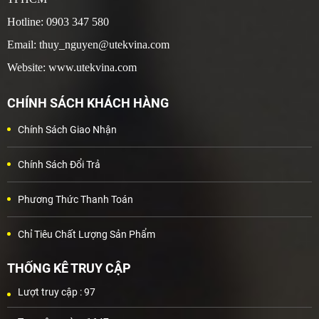
Hotline: 0903 347 580
Email: thuy_nguyen@utekvina.com
Website: www.utekvina.com
CHÍNH SÁCH KHÁCH HÀNG
Chính Sách Giao Nhận
Chính Sách Đổi Trả
Phương Thức Thanh Toán
Chỉ Tiêu Chất Lượng Sản Phẩm
THỐNG KÊ TRUY CẬP
Lượt truy cập :
97