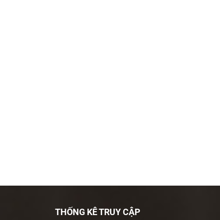
THỐNG KÊ TRUY CẬP