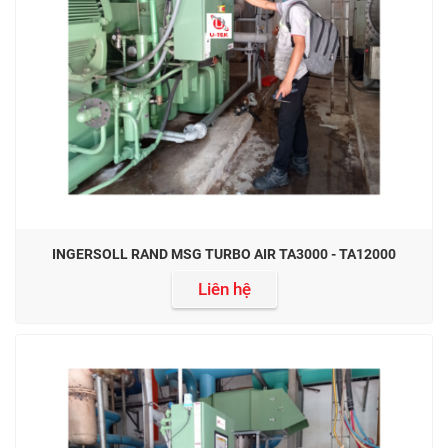
INGERSOLL RAND MSG TURBO AIR TA3000 - TA12000
Liên hệ