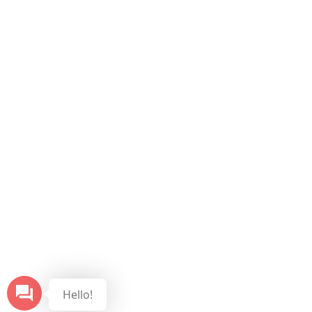
Hello!