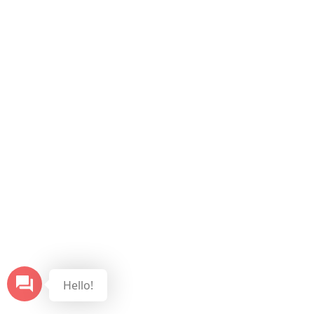
Hello!