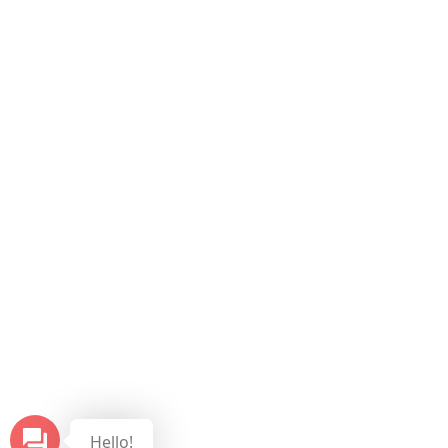
Hello!