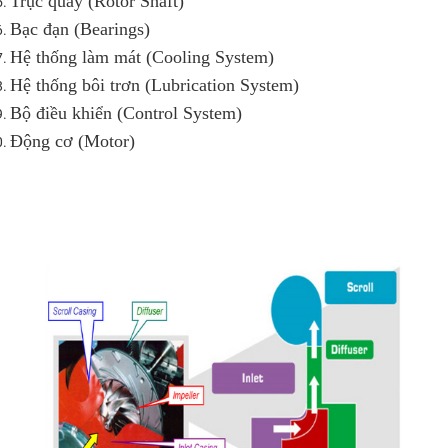
Trục quay (Rotor Shaft)
Bạc đạn (Bearings)
Hệ thống làm mát (Cooling System)
Hệ thống bôi trơn (Lubrication System)
Bộ điều khiển (Control System)
Động cơ (Motor)