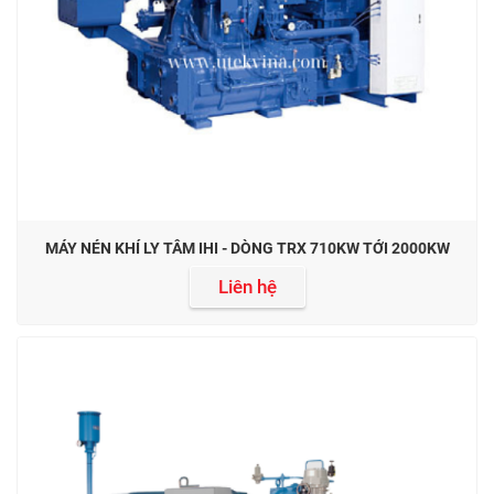
MÁY NÉN KHÍ LY TÂM IHI - DÒNG TRX 710KW TỚI 2000KW
Liên hệ