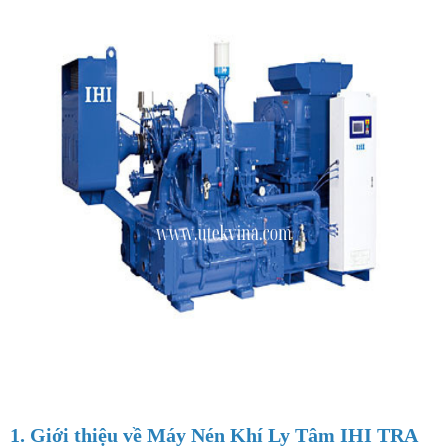
1. Giới thiệu về Máy Nén Khí Ly Tâm IHI TRA