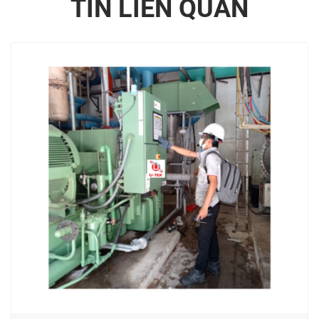
TIN LIÊN QUAN