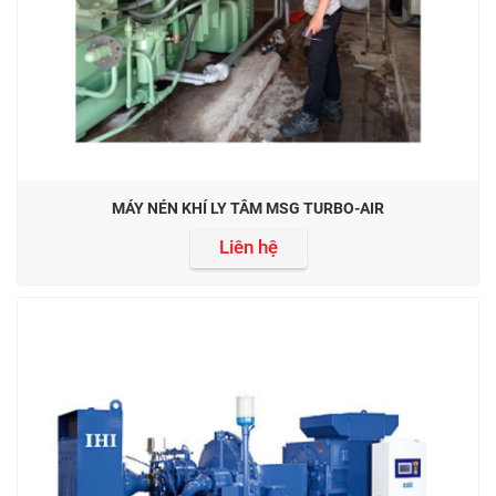
MÁY NÉN KHÍ LY TÂM MSG TURBO-AIR
Liên hệ