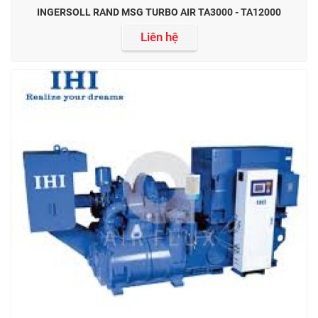
INGERSOLL RAND MSG TURBO AIR TA3000 - TA12000
Liên hệ