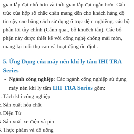
gian lắp đặt nhỏ hơn và thời gian lắp đặt ngắn hơn. Cấu
trúc của hộp số chắc chắn mang đến cho khách hàng độ
tin cậy cao bằng cách sử dụng ổ trục đệm nghiêng, các bộ
phận lõi tùy chỉnh (Cánh quạt, bộ khuếch tán). Các bộ
phận này được thiết kế với công nghệ chống mài mòn,
mang lại tuổi thọ cao và hoạt động ổn định.
5. Ứng Dụng của máy nén khí ly tâm IHI TRA
Series
Ngành công nghiệp
: Các ngành công nghiệp sử dụng
IHI TRA Series
máy nén khí ly tâm
gồm:
Tách khí công nghiệp
Sản xuất hóa chất
Điện Tử
Sản xuất xe điện và pin
Thực phẩm và đồ uống