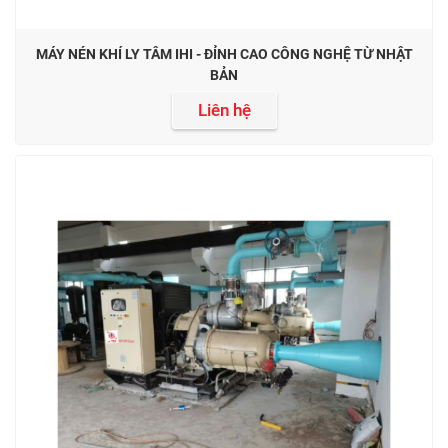
MÁY NÉN KHÍ LY TÂM IHI - ĐỈNH CAO CÔNG NGHỆ TỪ NHẬT
BẢN
Liên hệ