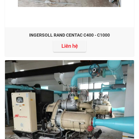
INGERSOLL RAND CENTAC C400 - C1000
Liên hệ