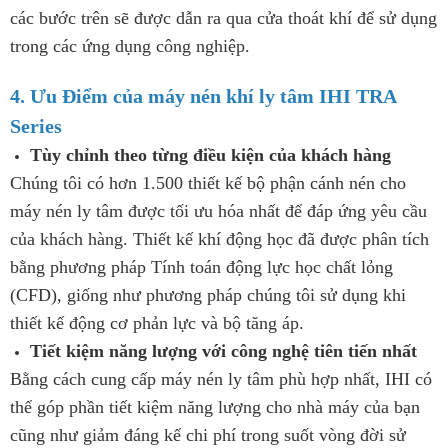
các bước trên sẽ được dẫn ra qua cửa thoát khí để sử dụng
trong các ứng dụng công nghiệp.
4. Ưu Điểm của máy nén khí ly tâm IHI TRA
Series
Tùy chỉnh theo từng điều kiện của khách hàng
Chúng tôi có hơn 1.500 thiết kế bộ phận cánh nén cho
máy nén ly tâm được tối ưu hóa nhất để đáp ứng yêu cầu
của khách hàng. Thiết kế khí động học đã được phân tích
bằng phương pháp Tính toán động lực học chất lỏng
(CFD), giống như phương pháp chúng tôi sử dụng khi
thiết kế động cơ phản lực và bộ tăng áp.
Tiết kiệm năng lượng với công nghệ tiên tiến nhất
Bằng cách cung cấp máy nén ly tâm phù hợp nhất, IHI có
thể góp phần tiết kiệm năng lượng cho nhà máy của bạn
cũng như giảm đáng kể chi phí trong suốt vòng đời sử