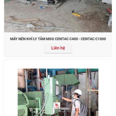
MÁY NÉN KHÍ LY TÂM MSG CENTAC C400 - CENTAC C1000
Liên hệ