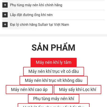
Phụ tùng máy nén khí chính hãng
Lắp đặt đường ống khí nén
Đại lý chính hãng Sullair tại Việt Nam
SẢN PHẨM
Máy nén khí ly tâm
Máy nén khí trục vít có dầu
Máy nén khí trục vít không dầu
Máy nén khí cao áp
Máy sấy khí-Lọc khí
Phụ tùng máy nén khí