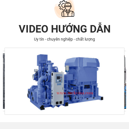
VIDEO HƯỚNG DẪN
Uy tín - chuyên nghiệp - chất lượng