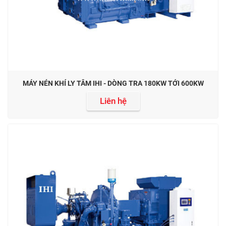
MÁY NÉN KHÍ LY TÂM IHI - DÒNG TRA 180KW TỚI 600KW
Liên hệ