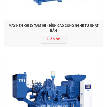
MÁY NÉN KHÍ LY TÂM IHI - ĐỈNH CAO CÔNG NGHỆ TỪ NHẬT
BẢN
Liên hệ